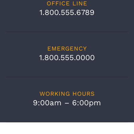
OFFICE LINE
1.800.555.6789
EMERGENCY
1.800.555.0000
WORKING HOURS
9:00am – 6:00pm