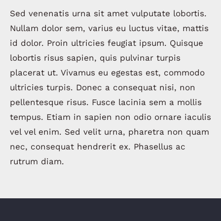
Sed venenatis urna sit amet vulputate lobortis.
Nullam dolor sem, varius eu luctus vitae, mattis
id dolor. Proin ultricies feugiat ipsum. Quisque
lobortis risus sapien, quis pulvinar turpis
placerat ut. Vivamus eu egestas est, commodo
ultricies turpis. Donec a consequat nisi, non
pellentesque risus. Fusce lacinia sem a mollis
tempus. Etiam in sapien non odio ornare iaculis
vel vel enim. Sed velit urna, pharetra non quam
nec, consequat hendrerit ex. Phasellus ac
rutrum diam.