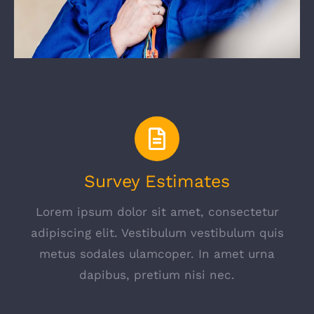
Survey Estimates
Lorem ipsum dolor sit amet, consectetur
adipiscing elit. Vestibulum vestibulum quis
metus sodales ulamcoper. In amet urna
dapibus, pretium nisi nec.