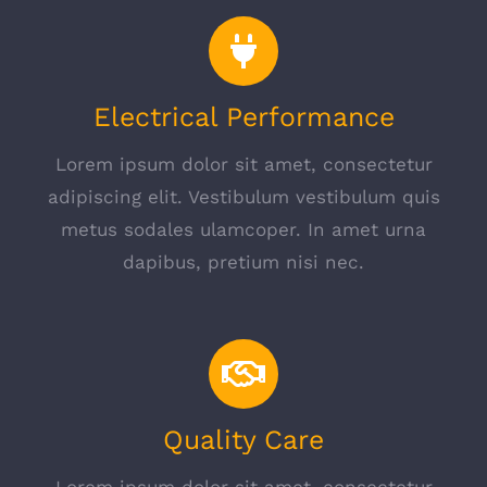
Electrical Performance
Lorem ipsum dolor sit amet, consectetur
adipiscing elit. Vestibulum vestibulum quis
metus sodales ulamcoper. In amet urna
dapibus, pretium nisi nec.
Quality Care