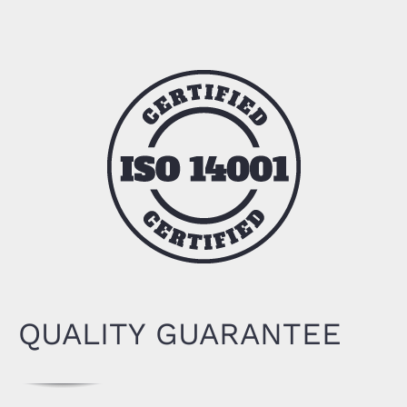
QUALITY GUARANTEE