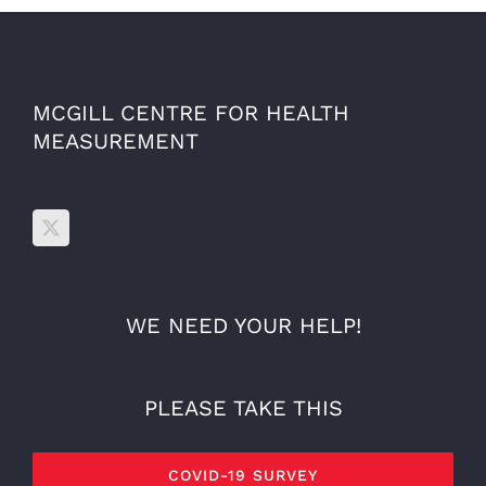
MCGILL CENTRE FOR HEALTH
MEASUREMENT
WE NEED YOUR HELP!
PLEASE TAKE THIS
COVID-19 SURVEY