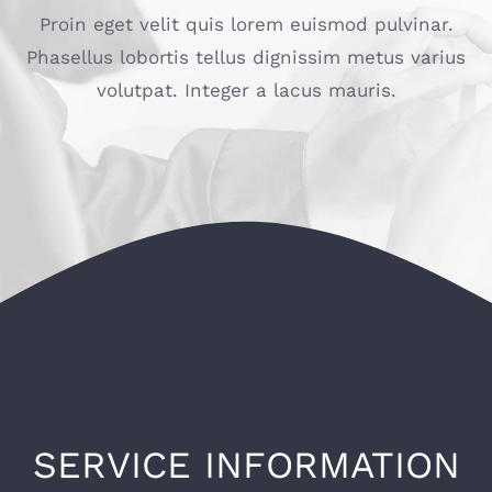
Proin eget velit quis lorem euismod pulvinar.
Phasellus lobortis tellus dignissim metus varius
volutpat. Integer a lacus mauris.
SERVICE INFORMATION