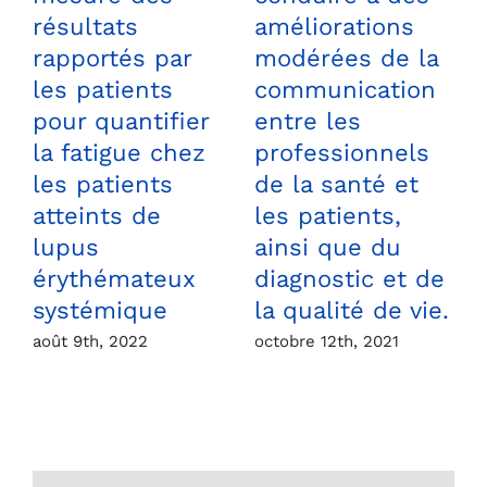
résultats
améliorations
rapportés par
modérées de la
les patients
communication
pour quantifier
entre les
j
la fatigue chez
professionnels
les patients
de la santé et
atteints de
les patients,
lupus
ainsi que du
érythémateux
diagnostic et de
systémique
la qualité de vie.
août 9th, 2022
octobre 12th, 2021