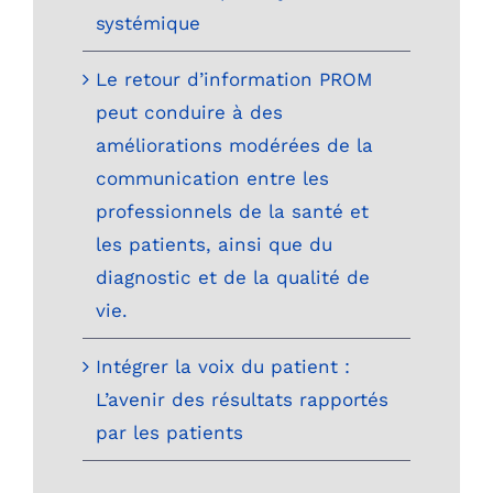
systémique
Le retour d’information PROM
peut conduire à des
améliorations modérées de la
communication entre les
professionnels de la santé et
les patients, ainsi que du
diagnostic et de la qualité de
vie.
Intégrer la voix du patient :
L’avenir des résultats rapportés
par les patients