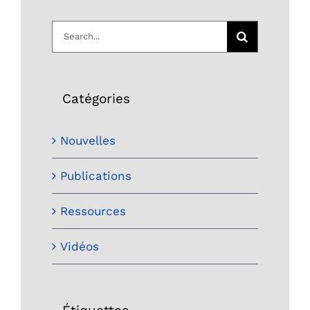
Search
for:
Catégories
Nouvelles
Publications
Ressources
Vidéos