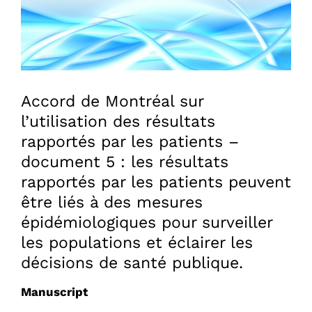
Accord de Montréal sur
l’utilisation des résultats
rapportés par les patients –
document 5 : les résultats
rapportés par les patients peuvent
être liés à des mesures
épidémiologiques pour surveiller
les populations et éclairer les
décisions de santé publique.
Manuscript