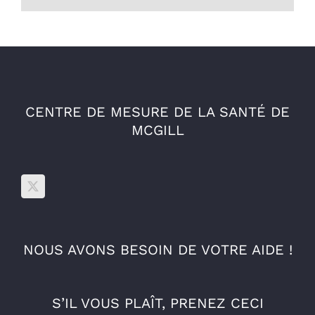
CENTRE DE MESURE DE LA SANTÉ DE
MCGILL
NOUS AVONS BESOIN DE VOTRE AIDE !
S’IL VOUS PLAÎT, PRENEZ CECI