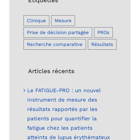
Étiquettes
Clinique
Mesure
Prise de décision partagée
PROs
Recherche comparative
Résultats
Articles récents
Le FATIGUE-PRO : un nouvel
instrument de mesure des
résultats rapportés par les
patients pour quantifier la
fatigue chez les patients
atteints de lupus érythémateux